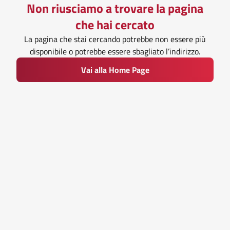
Non riusciamo a trovare la pagina
che hai cercato
La pagina che stai cercando potrebbe non essere più
disponibile o potrebbe essere sbagliato l’indirizzo.
Vai alla Home Page