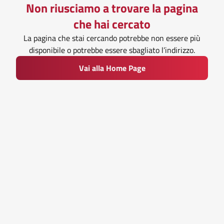
Non riusciamo a trovare la pagina
che hai cercato
La pagina che stai cercando potrebbe non essere più
disponibile o potrebbe essere sbagliato l’indirizzo.
Vai alla Home Page