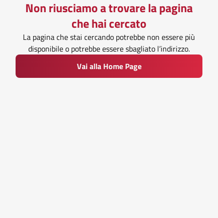
Non riusciamo a trovare la pagina
che hai cercato
La pagina che stai cercando potrebbe non essere più
disponibile o potrebbe essere sbagliato l’indirizzo.
Vai alla Home Page