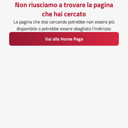
Non riusciamo a trovare la pagina
che hai cercato
La pagina che stai cercando potrebbe non essere più
disponibile o potrebbe essere sbagliato l’indirizzo.
Vai alla Home Page