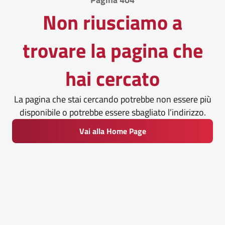
Non riusciamo a
trovare la pagina che
hai cercato
La pagina che stai cercando potrebbe non essere più
disponibile o potrebbe essere sbagliato l’indirizzo.
Vai alla Home Page