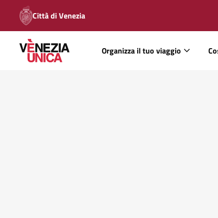
Città di Venezia
Organizza il tuo viaggio
Co