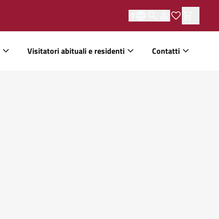
IT
Visitatori abituali e residenti
Contatti