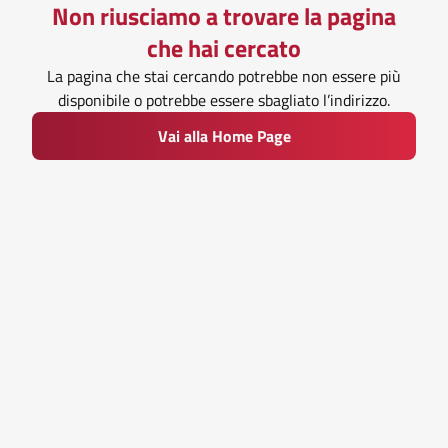
Non riusciamo a trovare la pagina
che hai cercato
La pagina che stai cercando potrebbe non essere più
disponibile o potrebbe essere sbagliato l’indirizzo.
Vai alla Home Page