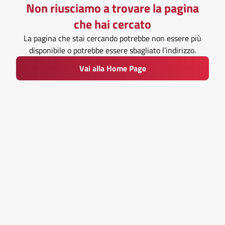
Non riusciamo a trovare la pagina
che hai cercato
La pagina che stai cercando potrebbe non essere più
disponibile o potrebbe essere sbagliato l’indirizzo.
Vai alla Home Page