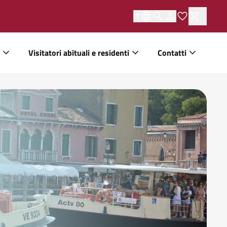
IT
Visitatori abituali e residenti
Contatti