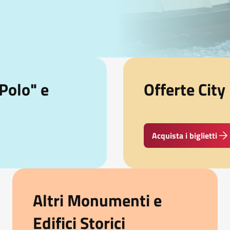
Polo" e
Offerte City
Acquista i biglietti
Altri Monumenti e
Edifici Storici