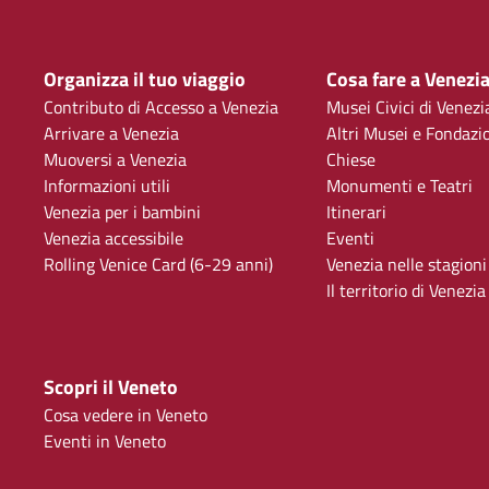
Organizza il tuo viaggio
Cosa fare a Venezi
Contributo di Accesso a Venezia
Musei Civici di Venezi
Arrivare a Venezia
Altri Musei e Fondazi
Muoversi a Venezia
Chiese
Informazioni utili
Monumenti e Teatri
Venezia per i bambini
Itinerari
Venezia accessibile
Eventi
Rolling Venice Card (6-29 anni)
Venezia nelle stagioni
Il territorio di Venezia
Scopri il Veneto
Cosa vedere in Veneto
Eventi in Veneto