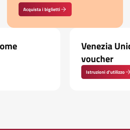
Acquista i biglietti
 Come
Venezia Unic
voucher
Istruzioni d'utilizzo