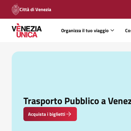
Città di Venezia
Organizza il tuo viaggio
Co
Trasporto Pubblico a Venez
Acquista i biglietti