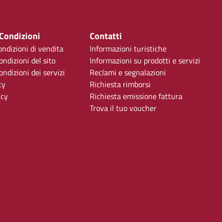
 Condizioni
Contatti
ondizioni di vendita
Informazioni turistiche
ondizioni del sito
Informazioni su prodotti e servizi
ndizioni dei servizi
Reclami e segnalazioni
cy
Richiesta rimborsi
icy
Richiesta emissione fattura
Trova il tuo voucher