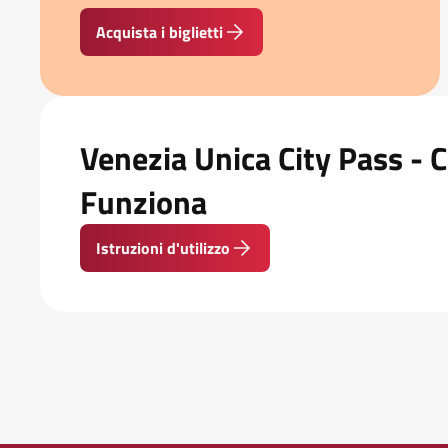
Acquista i biglietti
Venezia Unica City Pass -
Funziona
Istruzioni d'utilizzo