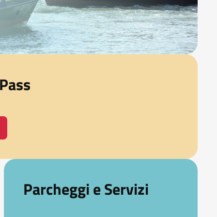
 Pass
Parcheggi e Servizi