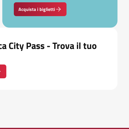
Acquista i biglietti
a City Pass - Trova il tuo