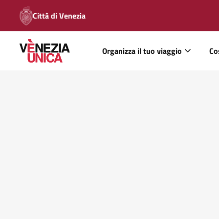
Città di Venezia
Organizza il tuo viaggio
Co