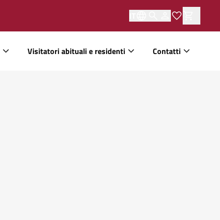
IT
Visitatori abituali e residenti
Contatti