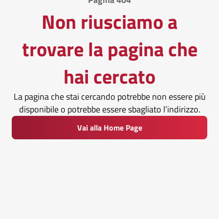
Non riusciamo a
trovare la pagina che
hai cercato
La pagina che stai cercando potrebbe non essere più
disponibile o potrebbe essere sbagliato l’indirizzo.
Vai alla Home Page