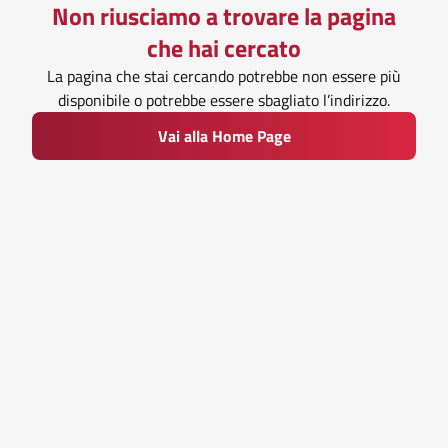
Non riusciamo a trovare la pagina
che hai cercato
La pagina che stai cercando potrebbe non essere più
disponibile o potrebbe essere sbagliato l’indirizzo.
Vai alla Home Page