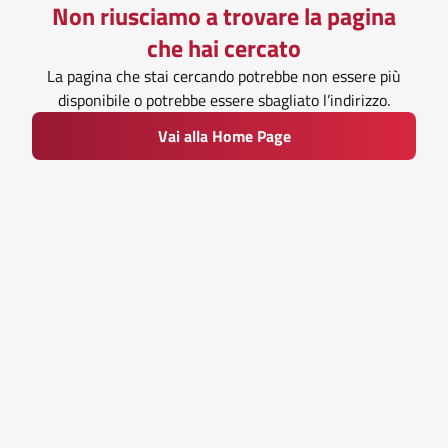
Non riusciamo a trovare la pagina
che hai cercato
La pagina che stai cercando potrebbe non essere più
disponibile o potrebbe essere sbagliato l’indirizzo.
Vai alla Home Page