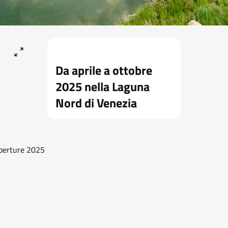
Da aprile a ottobre
2025 nella Laguna
Nord di Venezia
aperture 2025