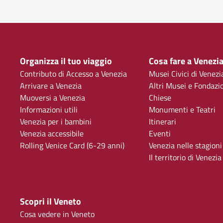
Organizza il tuo viaggio
Cosa fare a Venezi
Contributo di Accesso a Venezia
Musei Civici di Venezi
Arrivare a Venezia
Altri Musei e Fondazi
Muoversi a Venezia
Chiese
Informazioni utili
Monumenti e Teatri
Venezia per i bambini
Itinerari
Venezia accessibile
Eventi
Rolling Venice Card (6-29 anni)
Venezia nelle stagioni
Il territorio di Venezia
Scopri il Veneto
Cosa vedere in Veneto