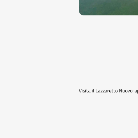
Visita il Lazzaretto Nuovo: 