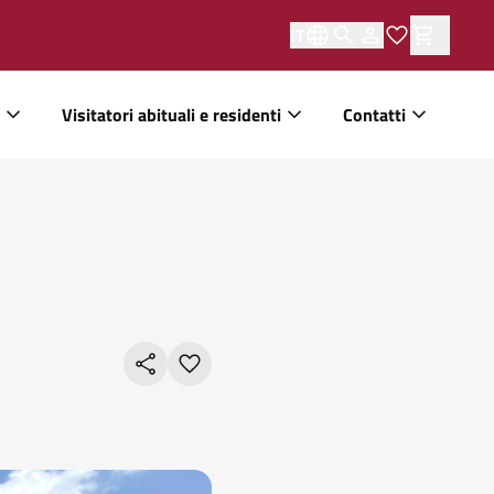
IT
Visitatori abituali e residenti
Contatti