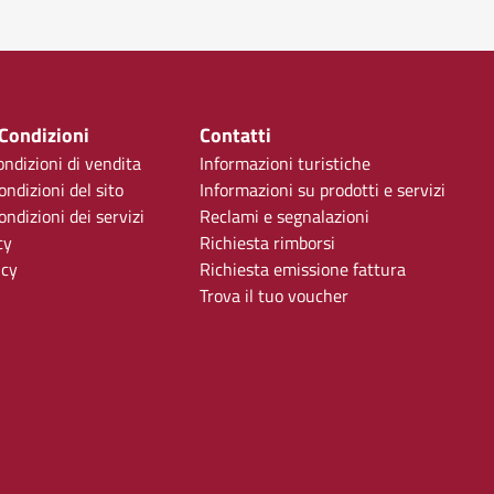
 Condizioni
Contatti
ondizioni di vendita
Informazioni turistiche
ondizioni del sito
Informazioni su prodotti e servizi
ndizioni dei servizi
Reclami e segnalazioni
cy
Richiesta rimborsi
icy
Richiesta emissione fattura
Trova il tuo voucher