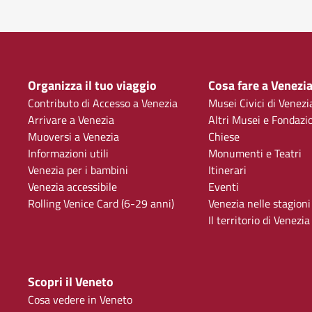
Organizza il tuo viaggio
Cosa fare a Venezi
Contributo di Accesso a Venezia
Musei Civici di Venezi
Arrivare a Venezia
Altri Musei e Fondazi
Muoversi a Venezia
Chiese
Informazioni utili
Monumenti e Teatri
Venezia per i bambini
Itinerari
Venezia accessibile
Eventi
Rolling Venice Card (6-29 anni)
Venezia nelle stagioni
Il territorio di Venezia
Scopri il Veneto
Cosa vedere in Veneto