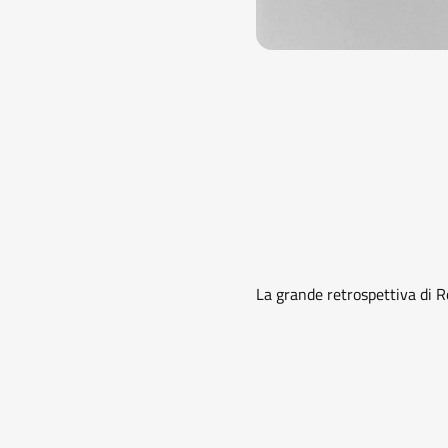
La grande retrospettiva di R