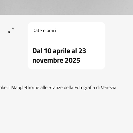
Date e orari
Dal 10 aprile al 23
novembre 2025
obert Mapplethorpe alle Stanze della Fotografia di Venezia