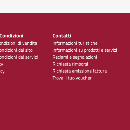
 Condizioni
Contatti
ondizioni di vendita
Informazioni turistiche
ondizioni del sito
Informazioni su prodotti e servizi
ndizioni dei servizi
Reclami e segnalazioni
cy
Richiesta rimborsi
icy
Richiesta emissione fattura
Trova il tuo voucher