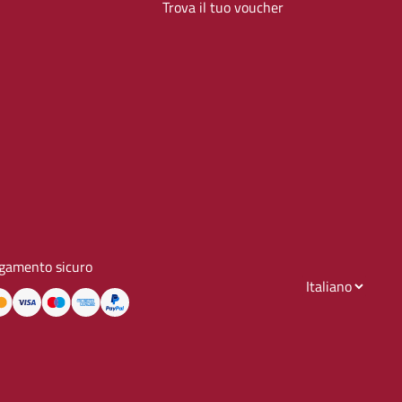
Trova il tuo voucher
gamento sicuro