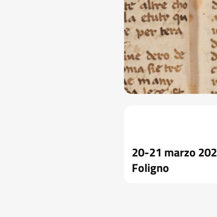
20-21 marzo 202
Foligno