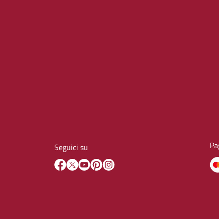
Pa
Seguici su