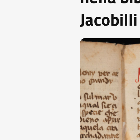
Jacobilli