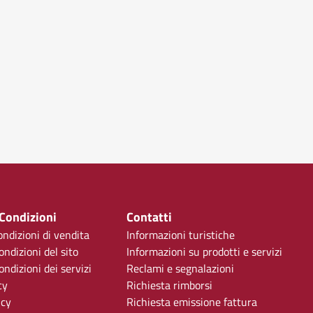
 Condizioni
Contatti
ondizioni di vendita
Informazioni turistiche
ondizioni del sito
Informazioni su prodotti e servizi
ndizioni dei servizi
Reclami e segnalazioni
cy
Richiesta rimborsi
icy
Richiesta emissione fattura