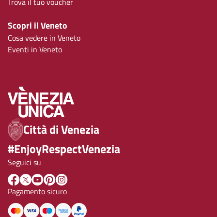
Trova il tuo voucher
Scopri il Veneto
Cosa vedere in Veneto
Eventi in Veneto
Città di Venezia
#EnjoyRespectVenezia
Seguici su
Pagamento sicuro