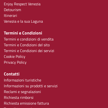
Enjoy Respect Venezia
Detourism
Itinerari
Venezia e la sua Laguna
Termini e Condizioni
Termini e condizioni di vendita
Termini e Condizioni del sito
Termini e Condizioni dei servizi
Cookie Policy
Privacy Policy
Contatti
Informazioni turistiche
Informazioni su prodotti e servizi
Reclami e segnalazioni
Richiesta rimborsi
Richiesta emissione fattura