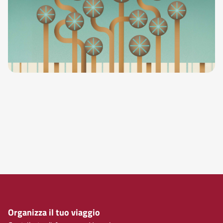
Organizza il tuo viaggio