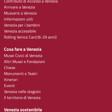
Contributo di Accesso a Venezia
Arrivare a Venezia
Muoversi a Venezia
Informazioni utili
Venezia per i bambini
Venezia accessibile
Rolling Venice Card (6-29 anni)
Cosa fare a Venezia
Musei Civici di Venezia
Altri Musei e Fondazioni
Chiese
Monumenti e Teatri
Itinerari
Eventi
Venezia nelle stagioni
Il territorio di Venezia
Venezia sostenibile