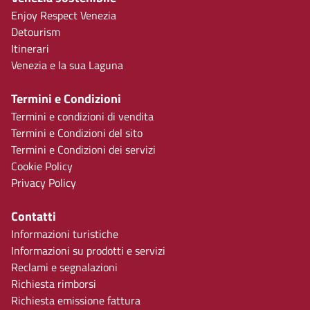
Enjoy Respect Venezia
Detourism
Itinerari
Venezia e la sua Laguna
Termini e Condizioni
Termini e condizioni di vendita
Termini e Condizioni del sito
Termini e Condizioni dei servizi
Cookie Policy
Privacy Policy
Contatti
Informazioni turistiche
Informazioni su prodotti e servizi
Reclami e segnalazioni
Richiesta rimborsi
Richiesta emissione fattura