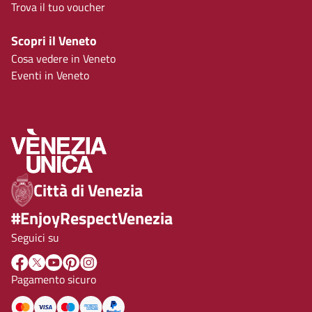
Trova il tuo voucher
Scopri il Veneto
Cosa vedere in Veneto
Eventi in Veneto
Città di Venezia
#EnjoyRespectVenezia
Seguici su
Pagamento sicuro