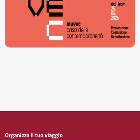
Organizza il tuo viaggio