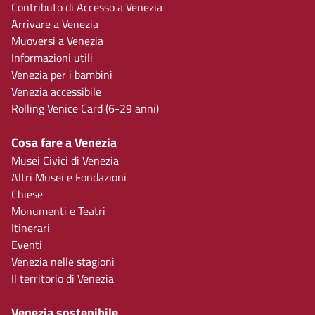
Contributo di Accesso a Venezia
Arrivare a Venezia
Muoversi a Venezia
Informazioni utili
Venezia per i bambini
Venezia accessibile
Rolling Venice Card (6-29 anni)
Cosa fare a Venezia
Musei Civici di Venezia
Altri Musei e Fondazioni
Chiese
Monumenti e Teatri
Itinerari
Eventi
Venezia nelle stagioni
Il territorio di Venezia
Venezia sostenibile