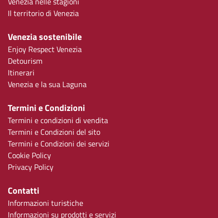
Venezia nelle stagioni
Il territorio di Venezia
Venezia sostenibile
Enjoy Respect Venezia
Detourism
Itinerari
Venezia e la sua Laguna
Termini e Condizioni
Termini e condizioni di vendita
Termini e Condizioni del sito
Termini e Condizioni dei servizi
Cookie Policy
Privacy Policy
Contatti
Informazioni turistiche
Informazioni su prodotti e servizi