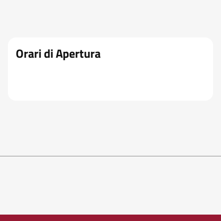
Orari di Apertura