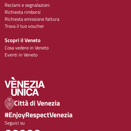
Reclami e segnalazioni
Richiesta rimborsi
Richiesta emissione fattura
Trova il tuo voucher
Scopri il Veneto
Cosa vedere in Veneto
Eventi in Veneto
Città di Venezia
#EnjoyRespectVenezia
Seguici su