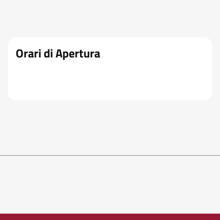
Orari di Apertura