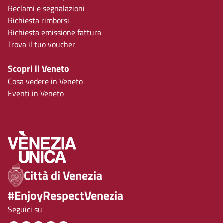
Reclami e segnalazioni
Richiesta rimborsi
Richiesta emissione fattura
Trova il tuo voucher
Scopri il Veneto
Cosa vedere in Veneto
Eventi in Veneto
Città di Venezia
#EnjoyRespectVenezia
Seguici su