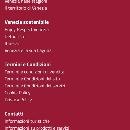
Venezia nelle stagioni
Il territorio di Venezia
Venezia sostenibile
Enjoy Respect Venezia
Detourism
Itinerari
Venezia e la sua Laguna
Termini e Condizioni
Termini e condizioni di vendita
Termini e Condizioni del sito
Termini e Condizioni dei servizi
Cookie Policy
Privacy Policy
Contatti
Informazioni turistiche
Informazioni su prodotti e servizi