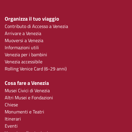
Organizza il tuo viaggio
Contributo di Accesso a Venezia
Arrivare a Venezia
Muoversi a Venezia
Informazioni utili
Venezia per i bambini
Venezia accessibile
Rolling Venice Card (6-29 anni)
Cosa fare a Venezia
Musei Civici di Venezia
Altri Musei e Fondazioni
Chiese
Monumenti e Teatri
Itinerari
Eventi