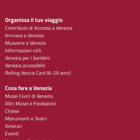
Organizza il tuo viaggio
Contributo di Accesso a Venezia
Arrivare a Venezia
Muoversi a Venezia
Informazioni utili
Venezia per i bambini
Venezia accessibile
Rolling Venice Card (6-29 anni)
Cosa fare a Venezia
Musei Civici di Venezia
Altri Musei e Fondazioni
Chiese
Monumenti e Teatri
Itinerari
Eventi