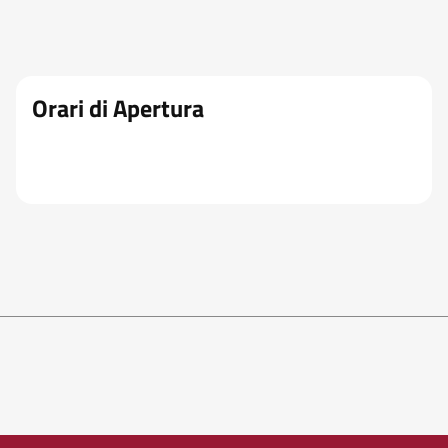
Orari di Apertura