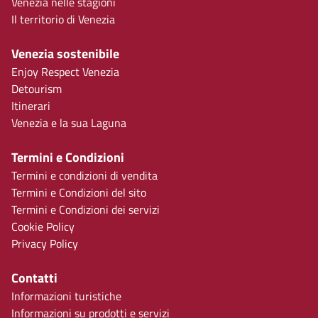
Venezia nelle stagioni
Il territorio di Venezia
Venezia sostenibile
Enjoy Respect Venezia
Detourism
Itinerari
Venezia e la sua Laguna
Termini e Condizioni
Termini e condizioni di vendita
Termini e Condizioni del sito
Termini e Condizioni dei servizi
Cookie Policy
Privacy Policy
Contatti
Informazioni turistiche
Informazioni su prodotti e servizi