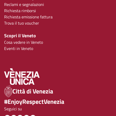
Reclami e segnalazioni
Richiesta rimborsi
Richiesta emissione fattura
Trova il tuo voucher
Scopri il Veneto
Cosa vedere in Veneto
Eventi in Veneto
Città di Venezia
#EnjoyRespectVenezia
Seguici su