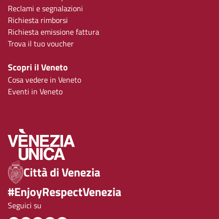
Reclami e segnalazioni
Richiesta rimborsi
Richiesta emissione fattura
Trova il tuo voucher
Scopri il Veneto
Cosa vedere in Veneto
Eventi in Veneto
Città di Venezia
#EnjoyRespectVenezia
Seguici su