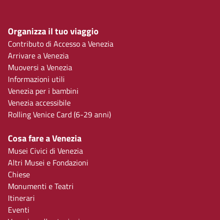
Organizza il tuo viaggio
Contributo di Accesso a Venezia
Arrivare a Venezia
Muoversi a Venezia
Informazioni utili
Venezia per i bambini
Venezia accessibile
Rolling Venice Card (6-29 anni)
Cosa fare a Venezia
Musei Civici di Venezia
Altri Musei e Fondazioni
Chiese
Monumenti e Teatri
Itinerari
Eventi