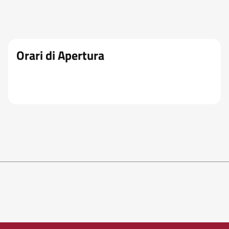
Orari di Apertura