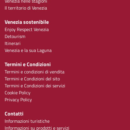
Venezia nelle stagioni
Il territorio di Venezia
Venezia sostenibile
Enjoy Respect Venezia
Detourism
Itinerari
Venezia e la sua Laguna
Termini e Condizioni
Termini e condizioni di vendita
Termini e Condizioni del sito
Termini e Condizioni dei servizi
Cookie Policy
Privacy Policy
Contatti
Informazioni turistiche
Informazioni su prodotti e servizi