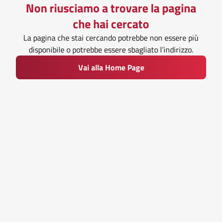
Non riusciamo a trovare la pagina
che hai cercato
La pagina che stai cercando potrebbe non essere più
disponibile o potrebbe essere sbagliato l’indirizzo.
Vai alla Home Page