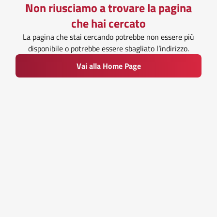
Non riusciamo a trovare la pagina
che hai cercato
La pagina che stai cercando potrebbe non essere più
disponibile o potrebbe essere sbagliato l’indirizzo.
Vai alla Home Page