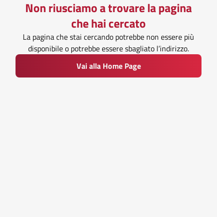
Non riusciamo a trovare la pagina
che hai cercato
La pagina che stai cercando potrebbe non essere più
disponibile o potrebbe essere sbagliato l’indirizzo.
Vai alla Home Page