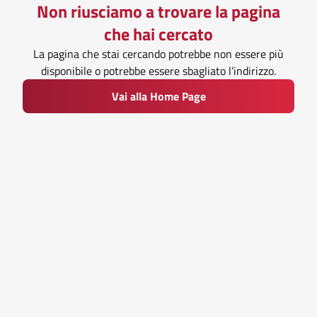
Non riusciamo a trovare la pagina
che hai cercato
La pagina che stai cercando potrebbe non essere più
disponibile o potrebbe essere sbagliato l’indirizzo.
Vai alla Home Page