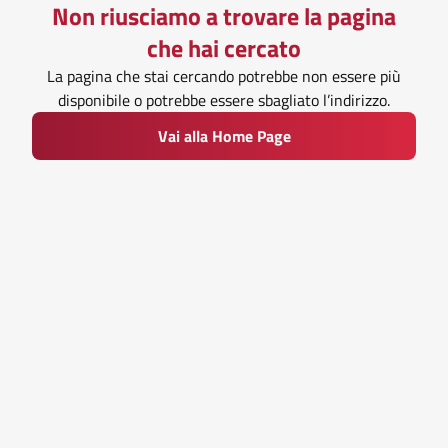
Non riusciamo a trovare la pagina
che hai cercato
La pagina che stai cercando potrebbe non essere più
disponibile o potrebbe essere sbagliato l’indirizzo.
Vai alla Home Page