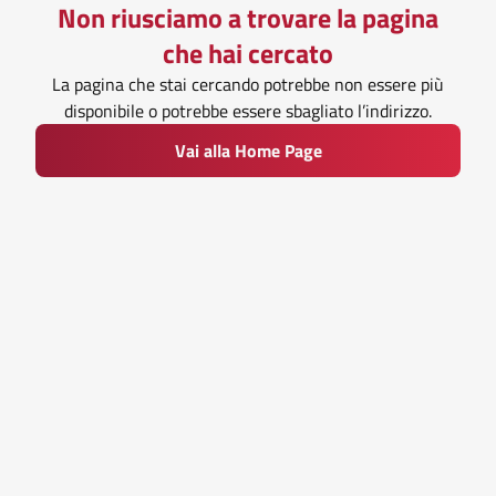
Non riusciamo a trovare la pagina
che hai cercato
La pagina che stai cercando potrebbe non essere più
disponibile o potrebbe essere sbagliato l’indirizzo.
Vai alla Home Page