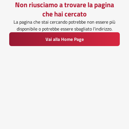
Non riusciamo a trovare la pagina
che hai cercato
La pagina che stai cercando potrebbe non essere più
disponibile o potrebbe essere sbagliato l’indirizzo.
Vai alla Home Page