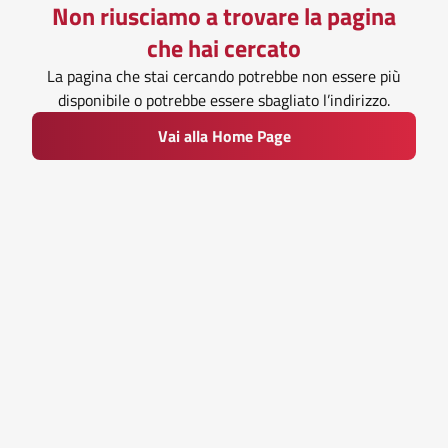
Non riusciamo a trovare la pagina
che hai cercato
La pagina che stai cercando potrebbe non essere più
disponibile o potrebbe essere sbagliato l’indirizzo.
Vai alla Home Page