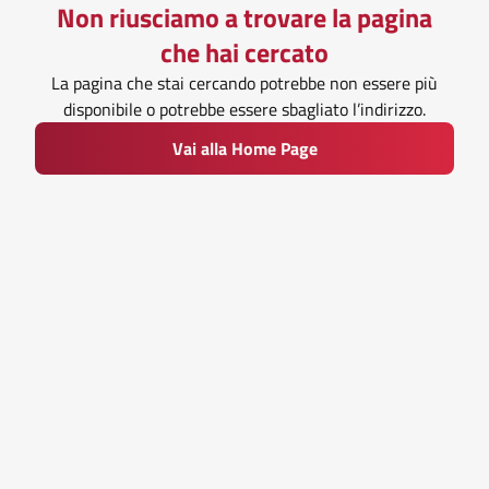
Non riusciamo a trovare la pagina
che hai cercato
La pagina che stai cercando potrebbe non essere più
disponibile o potrebbe essere sbagliato l’indirizzo.
Vai alla Home Page