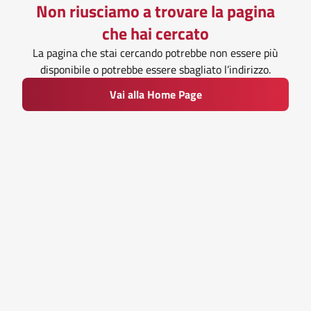
Non riusciamo a trovare la pagina
che hai cercato
La pagina che stai cercando potrebbe non essere più
disponibile o potrebbe essere sbagliato l’indirizzo.
Vai alla Home Page