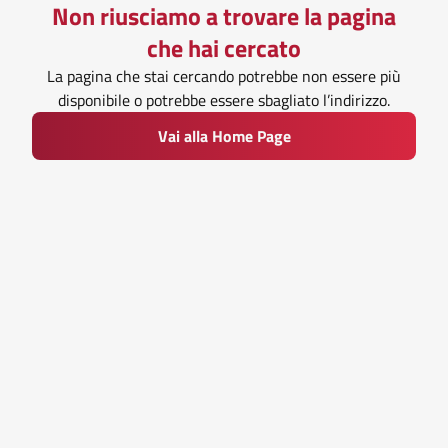
Non riusciamo a trovare la pagina
che hai cercato
La pagina che stai cercando potrebbe non essere più
disponibile o potrebbe essere sbagliato l’indirizzo.
Vai alla Home Page