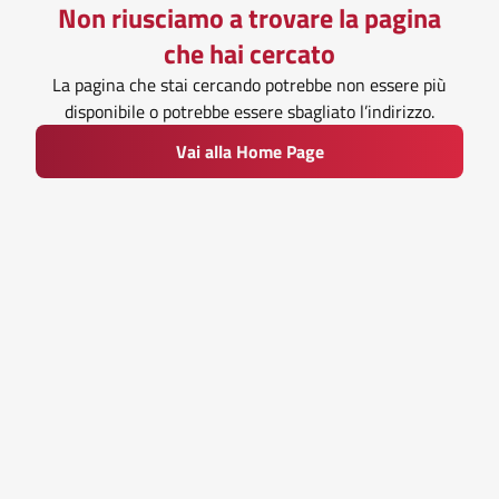
Non riusciamo a trovare la pagina
che hai cercato
La pagina che stai cercando potrebbe non essere più
disponibile o potrebbe essere sbagliato l’indirizzo.
Vai alla Home Page