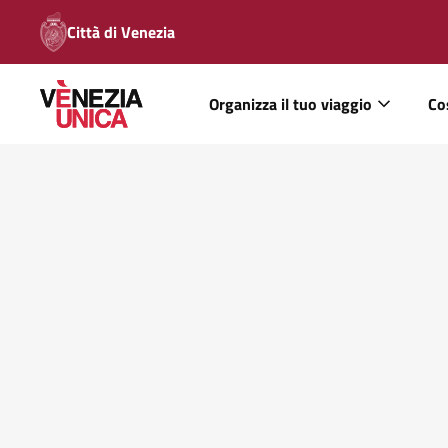
Città di Venezia
Organizza il tuo viaggio
Co