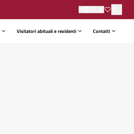
IT
Visitatori abituali e residenti
Contatti