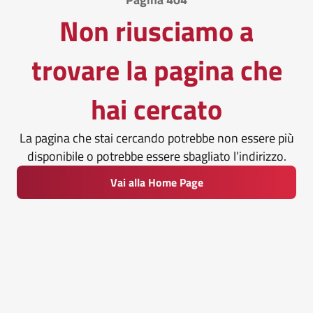
Non riusciamo a
trovare la pagina che
hai cercato
La pagina che stai cercando potrebbe non essere più
disponibile o potrebbe essere sbagliato l’indirizzo.
Vai alla Home Page