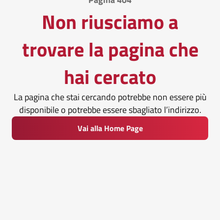
Non riusciamo a
trovare la pagina che
hai cercato
La pagina che stai cercando potrebbe non essere più
disponibile o potrebbe essere sbagliato l’indirizzo.
Vai alla Home Page