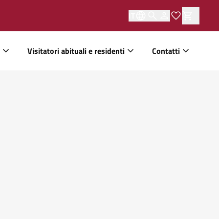
IT
Visitatori abituali e residenti
Contatti