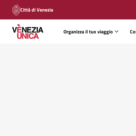
Città di Venezia
Organizza il tuo viaggio
Co