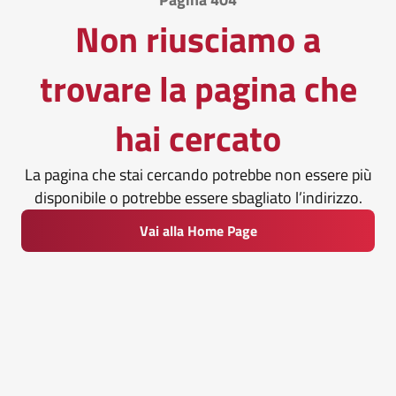
Non riusciamo a
trovare la pagina che
hai cercato
La pagina che stai cercando potrebbe non essere più
disponibile o potrebbe essere sbagliato l’indirizzo.
Vai alla Home Page