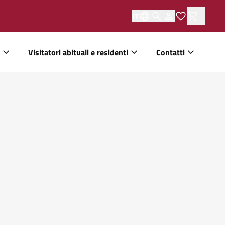
IT
Visitatori abituali e residenti
Contatti