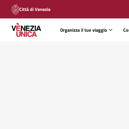
Città di Venezia
Organizza il tuo viaggio
Co