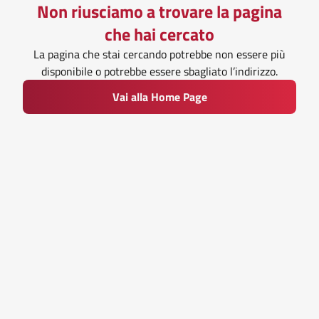
Non riusciamo a trovare la pagina
che hai cercato
La pagina che stai cercando potrebbe non essere più
disponibile o potrebbe essere sbagliato l’indirizzo.
Vai alla Home Page