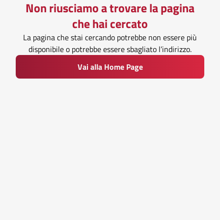
Non riusciamo a trovare la pagina
che hai cercato
La pagina che stai cercando potrebbe non essere più
disponibile o potrebbe essere sbagliato l’indirizzo.
Vai alla Home Page