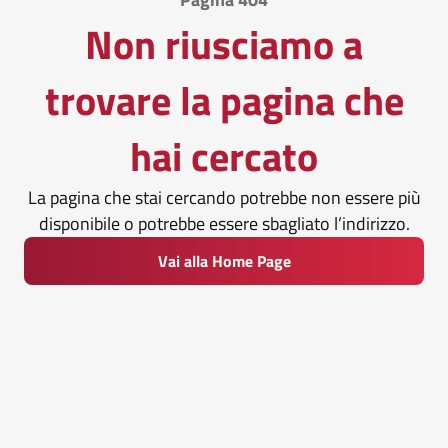
Non riusciamo a
trovare la pagina che
hai cercato
La pagina che stai cercando potrebbe non essere più
disponibile o potrebbe essere sbagliato l’indirizzo.
Vai alla Home Page