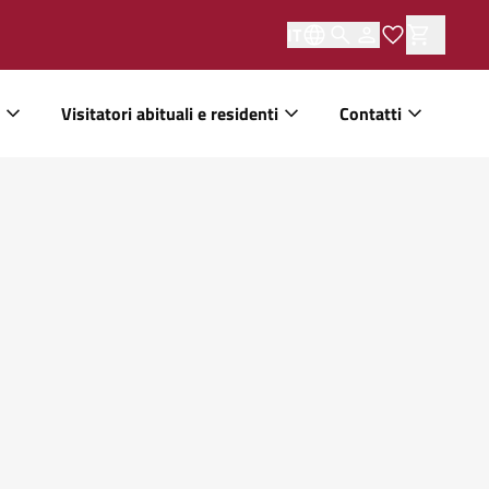
IT
Visitatori abituali e residenti
Contatti