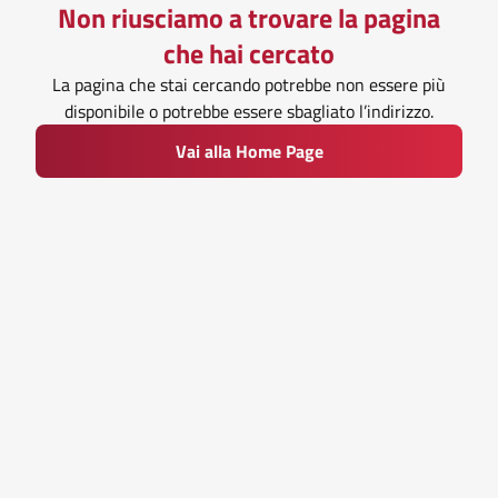
Non riusciamo a trovare la pagina
che hai cercato
La pagina che stai cercando potrebbe non essere più
disponibile o potrebbe essere sbagliato l’indirizzo.
Vai alla Home Page