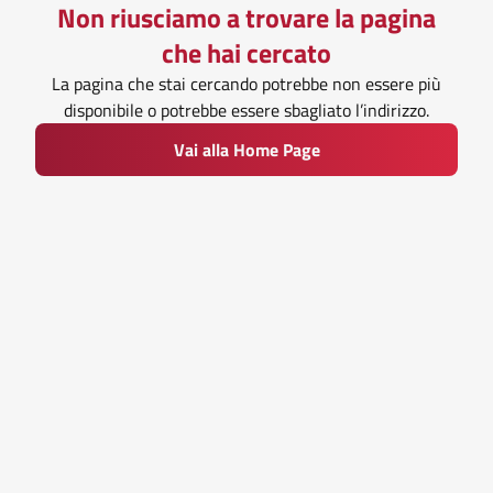
Non riusciamo a trovare la pagina
che hai cercato
La pagina che stai cercando potrebbe non essere più
disponibile o potrebbe essere sbagliato l’indirizzo.
Vai alla Home Page