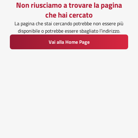
Non riusciamo a trovare la pagina
che hai cercato
La pagina che stai cercando potrebbe non essere più
disponibile o potrebbe essere sbagliato l’indirizzo.
Vai alla Home Page