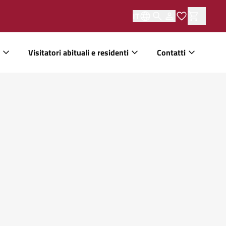
IT
Visitatori abituali e residenti
Contatti