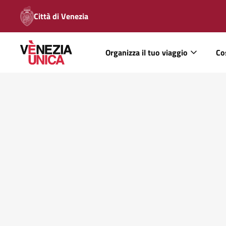
Città di Venezia
Organizza il tuo viaggio
Co