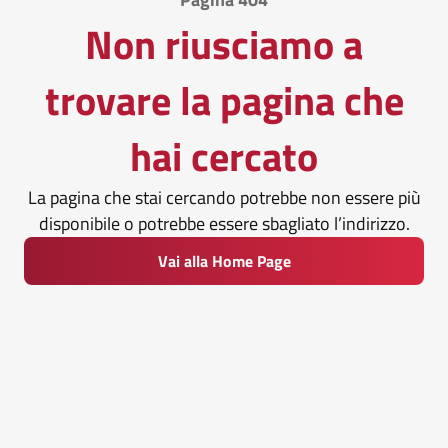
Non riusciamo a
trovare la pagina che
hai cercato
La pagina che stai cercando potrebbe non essere più
disponibile o potrebbe essere sbagliato l’indirizzo.
Vai alla Home Page