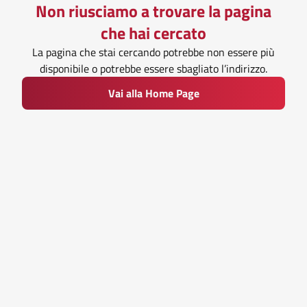
Non riusciamo a trovare la pagina
che hai cercato
La pagina che stai cercando potrebbe non essere più
disponibile o potrebbe essere sbagliato l’indirizzo.
Vai alla Home Page