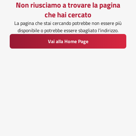
Non riusciamo a trovare la pagina
che hai cercato
La pagina che stai cercando potrebbe non essere più
disponibile o potrebbe essere sbagliato l’indirizzo.
Vai alla Home Page