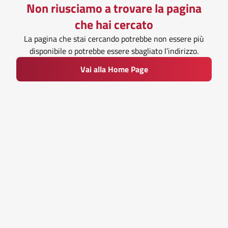
Non riusciamo a trovare la pagina
che hai cercato
La pagina che stai cercando potrebbe non essere più
disponibile o potrebbe essere sbagliato l’indirizzo.
Vai alla Home Page