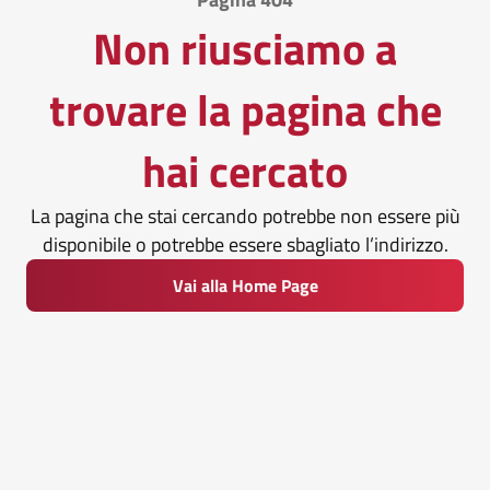
Non riusciamo a
trovare la pagina che
hai cercato
La pagina che stai cercando potrebbe non essere più
disponibile o potrebbe essere sbagliato l’indirizzo.
Vai alla Home Page