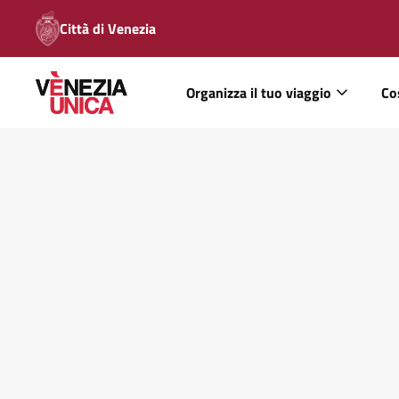
Città di Venezia
Organizza il tuo viaggio
Co