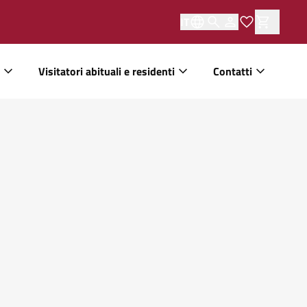
IT
Visitatori abituali e residenti
Contatti