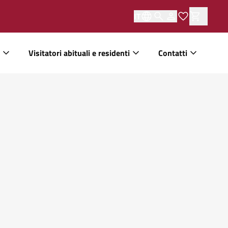
IT
Visitatori abituali e residenti
Contatti