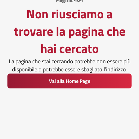
Non riusciamo a
trovare la pagina che
hai cercato
La pagina che stai cercando potrebbe non essere più
disponibile o potrebbe essere sbagliato l’indirizzo.
Vai alla Home Page