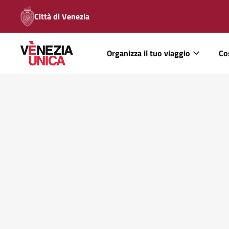
Città di Venezia
Organizza il tuo viaggio
Co