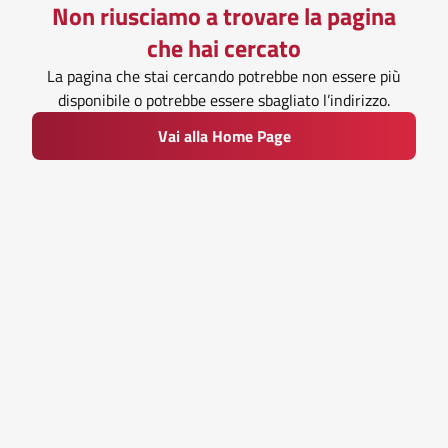
Non riusciamo a trovare la pagina
che hai cercato
La pagina che stai cercando potrebbe non essere più
disponibile o potrebbe essere sbagliato l’indirizzo.
Vai alla Home Page