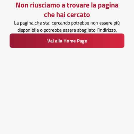
Non riusciamo a trovare la pagina
che hai cercato
La pagina che stai cercando potrebbe non essere più
disponibile o potrebbe essere sbagliato l’indirizzo.
Vai alla Home Page