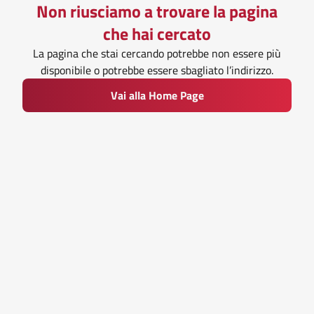
Non riusciamo a trovare la pagina
che hai cercato
La pagina che stai cercando potrebbe non essere più
disponibile o potrebbe essere sbagliato l’indirizzo.
Vai alla Home Page